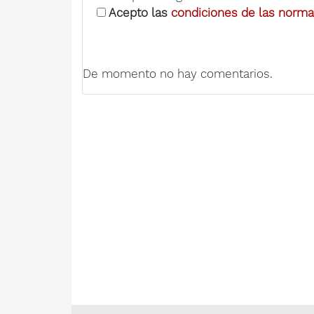
Acepto las
condiciones de las normas
De momento no hay comentarios.