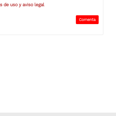
 de uso y aviso legal