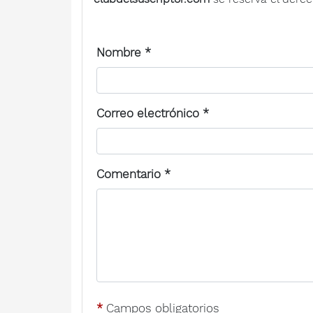
Nombre
*
Correo electrónico
*
Comentario
*
*
Campos obligatorios