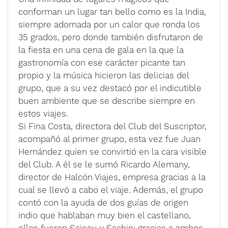
conforman un lugar tan bello como es la India,
siempre adornada por un calor que ronda los
35 grados, pero donde también disfrutaron de
la fiesta en una cena de gala en la que la
gastronomía con ese carácter picante tan
propio y la música hicieron las delicias del
grupo, que a su vez destacó por el indicutible
buen ambiente que se describe siempre en
estos viajes.
Si Fina Costa, directora del Club del Suscriptor,
acompañó al primer grupo, esta vez fue Juan
Hernández quien se convirtió en la cara visible
del Club. A él se le sumó Ricardo Alemany,
director de Halcón Viajes, empresa gracias a la
cual se llevó a cabo el viaje. Además, el grupo
contó con la ayuda de dos guías de origen
indio que hablaban muy bien el castellano,