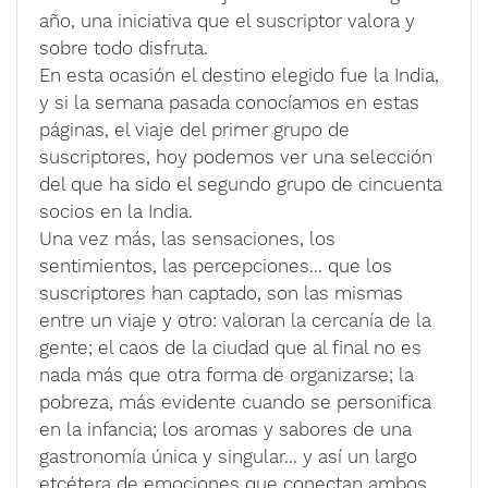
año, una iniciativa que el suscriptor valora y
sobre todo disfruta.
En esta ocasión el destino elegido fue la India,
y si la semana pasada conocíamos en estas
páginas, el viaje del primer grupo de
suscriptores, hoy podemos ver una selección
del que ha sido el segundo grupo de cincuenta
socios en la India.
Una vez más, las sensaciones, los
sentimientos, las percepciones... que los
suscriptores han captado, son las mismas
entre un viaje y otro: valoran la cercanía de la
gente; el caos de la ciudad que al final no es
nada más que otra forma de organizarse; la
pobreza, más evidente cuando se personifica
en la infancia; los aromas y sabores de una
gastronomía única y singular... y así un largo
etcétera de emociones que conectan ambos