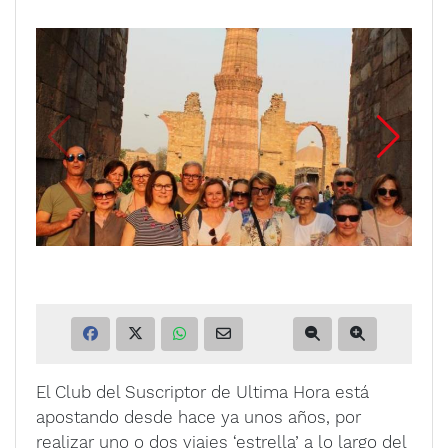
El Club del Suscriptor de Ultima Hora está
apostando desde hace ya unos años, por
realizar uno o dos viajes ‘estrella’ a lo largo del