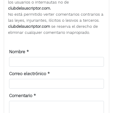
los usuarios o internautas no de
clubdelsuscriptor.com.
No está permitido verter comentarios contrarios a
las leyes, injuriantes, ilícitos o lesivos a terceros.
clubdelsuscriptor.com
se reserva el derecho de
eliminar cualquier comentario inapropiado.
Nombre
*
Correo electrónico
*
Comentario
*