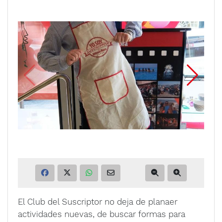
El Club del Suscriptor no deja de planaer
actividades nuevas, de buscar formas para