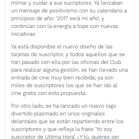
mimar y cuidar a sus sucriptores. Ya lanzaban
un mensaje de positivismo con su calendario a
principios de año: ‘2017 será mi año’, y
continúan con la energía a tope con nuevas
iniciativas.
Ya está disponible el nuevo diseño de las
tarjetas de suscriptor, y todos aquellos que se
han pasado con ella por las oficinas del Club
para realizar alguna gestión, se han llevado una
entrada de cine muy bien recibida; ya son
miles de suscriptores los que se han ido al
cine gratis con esta propuesta.
Por otro lado, se ha lanzado un nuevo logo
divertido plasmado en unos originales
delantales que se están repartiendo entre los
suscriptores y que refleja la frase ‘Yo soy
suscriptor de Ultima Hora’. ¿Y tú, quieres ser