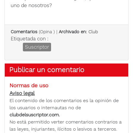
uno de nosotros?
Comentarios
(
Opina
) |
Archivado en:
Club
Etiquetada con :
Suscriptor
Publicar un comentario
Normas de uso
Aviso legal
El contenido de los comentarios es la opinión de
los usuarios o internautas no de
clubdelsuscriptor.com.
No está permitido verter comentarios contrarios a
las leyes, injuriantes, ilícitos o lesivos a terceros.