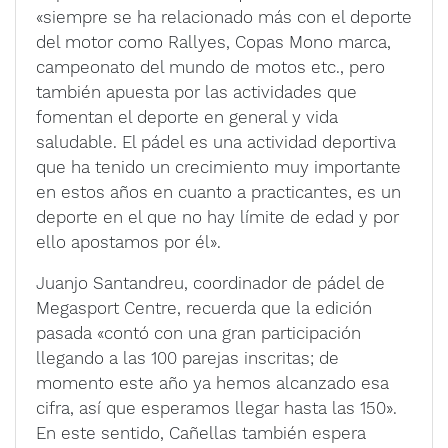
«siempre se ha relacionado más con el deporte
del motor como Rallyes, Copas Mono marca,
campeonato del mundo de motos etc., pero
también apuesta por las actividades que
fomentan el deporte en general y vida
saludable. El pádel es una actividad deportiva
que ha tenido un crecimiento muy importante
en estos años en cuanto a practicantes, es un
deporte en el que no hay límite de edad y por
ello apostamos por él».
Juanjo Santandreu, coordinador de pádel de
Megasport Centre, recuerda que la edición
pasada «contó con una gran participación
llegando a las 100 parejas inscritas; de
momento este año ya hemos alcanzado esa
cifra, así que esperamos llegar hasta las 150».
En este sentido, Cañellas también espera