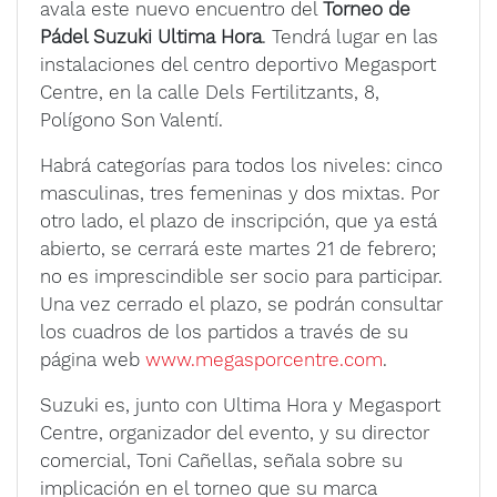
avala este nuevo encuentro del
Torneo de
Pádel Suzuki Ultima Hora
. Tendrá lugar en las
instalaciones del centro deportivo Megasport
Centre, en la calle Dels Fertilitzants, 8,
Polígono Son Valentí.
Habrá categorías para todos los niveles: cinco
masculinas, tres femeninas y dos mixtas. Por
otro lado, el plazo de inscripción, que ya está
abierto, se cerrará este martes 21 de febrero;
no es imprescindible ser socio para participar.
Una vez cerrado el plazo, se podrán consultar
los cuadros de los partidos a través de su
página web
www.megasporcentre.com
.
Suzuki es, junto con Ultima Hora y Megasport
Centre, organizador del evento, y su director
comercial, Toni Cañellas, señala sobre su
implicación en el torneo que su marca