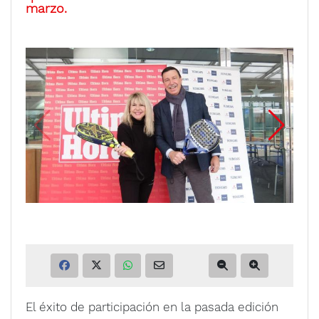
marzo.
El éxito de participación en la pasada edición