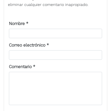
eliminar cualquier comentario inapropiado.
Nombre
*
Correo electrónico
*
Comentario
*