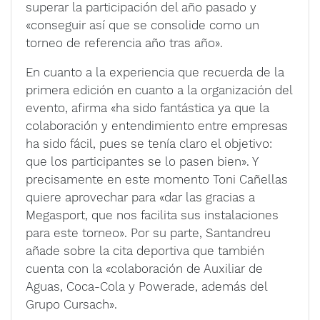
superar la participación del año pasado y
«conseguir así que se consolide como un
torneo de referencia año tras año».
En cuanto a la experiencia que recuerda de la
primera edición en cuanto a la organización del
evento, afirma «ha sido fantástica ya que la
colaboración y entendimiento entre empresas
ha sido fácil, pues se tenía claro el objetivo:
que los participantes se lo pasen bien». Y
precisamente en este momento Toni Cañellas
quiere aprovechar para «dar las gracias a
Megasport, que nos facilita sus instalaciones
para este torneo». Por su parte, Santandreu
añade sobre la cita deportiva que también
cuenta con la «colaboración de Auxiliar de
Aguas, Coca-Cola y Powerade, además del
Grupo Cursach».