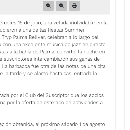
rcoles 15 de julio, una velada inolvidable en la
cudieron a una de las fiestas Summer
 Tryp Palma Bellver, celebran a lo largo del
 con una excelente música de jazz en directo
stas a la bahía de Palma, convirtió la noche en
s suscriptores intercambiaron sus ganas de
. La barbacoa fue otra de las notas de una cita
la tarde y se alargó hasta casi entrada la
nizada por el Club del Suscriptor que los socios
a por la oferta de este tipo de actividades a
pación obtenida, el próximo sábado 1 de agosto