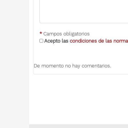
*
Campos obligatorios
Acepto las
condiciones de las normas
De momento no hay comentarios.