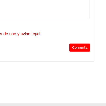
 de uso y aviso legal