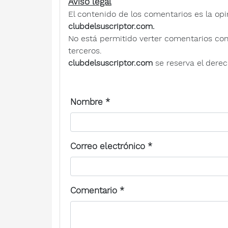
Aviso legal
El contenido de los comentarios es la opi
clubdelsuscriptor.com.
No está permitido verter comentarios contra
terceros.
clubdelsuscriptor.com
se reserva el derec
Nombre
*
Correo electrónico
*
Comentario
*