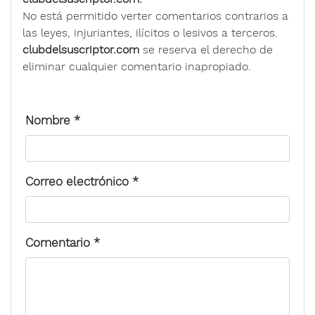
No está permitido verter comentarios contrarios a
las leyes, injuriantes, ilícitos o lesivos a terceros.
clubdelsuscriptor.com
se reserva el derecho de
eliminar cualquier comentario inapropiado.
Nombre
*
Correo electrónico
*
Comentario
*