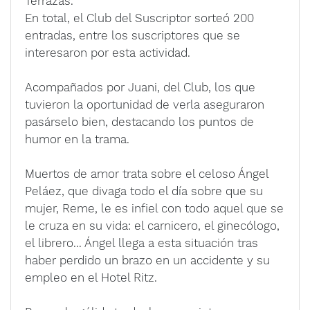
Terrazas.
En total, el Club del Suscriptor sorteó 200
entradas, entre los suscriptores que se
interesaron por esta actividad.
Acompañados por Juani, del Club, los que
tuvieron la oportunidad de verla aseguraron
pasárselo bien, destacando los puntos de
humor en la trama.
Muertos de amor trata sobre el celoso Ángel
Peláez, que divaga todo el día sobre que su
mujer, Reme, le es infiel con todo aquel que se
le cruza en su vida: el carnicero, el ginecólogo,
el librero... Ángel llega a esta situación tras
haber perdido un brazo en un accidente y su
empleo en el Hotel Ritz.