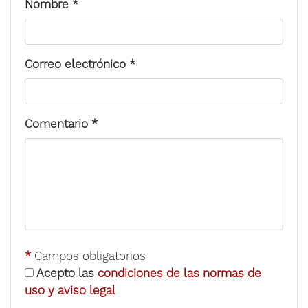
Nombre
*
Correo electrónico
*
Comentario
*
*
Campos obligatorios
Acepto las
condiciones de las normas de
uso y aviso legal