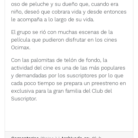
oso de peluche y su dueño que, cuando era
niño, deseó que cobrara vida y desde entonces
le acompaña a lo largo de su vida.
El grupo se rió con muchas escenas de la
película que pudieron disfrutar en los cines
Ocimax.
Con las palomitas de telón de fondo, la
actividad del cine es una de las más populares
y demandadas por los suscriptores por lo que
cada poco tiempo se prepara un preestreno en
exclusiva para la gran familia del Club del
Suscriptor.