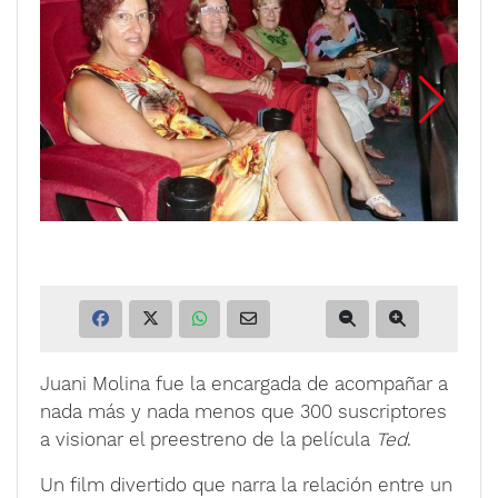
Juani Molina fue la encargada de acompañar a
nada más y nada menos que 300 suscriptores
a visionar el preestreno de la película
Ted
.
Un film divertido que narra la relación entre un