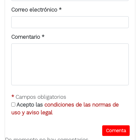
Correo electrónico
*
Comentario
*
*
Campos obligatorios
Acepto las
condiciones de las normas de
uso y aviso legal
De momento no hay comentarios.