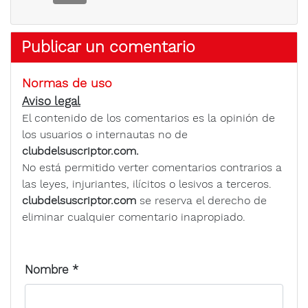
Publicar un comentario
Normas de uso
Aviso legal
El contenido de los comentarios es la opinión de
los usuarios o internautas no de
clubdelsuscriptor.com.
No está permitido verter comentarios contrarios a
las leyes, injuriantes, ilícitos o lesivos a terceros.
clubdelsuscriptor.com
se reserva el derecho de
eliminar cualquier comentario inapropiado.
Nombre
*