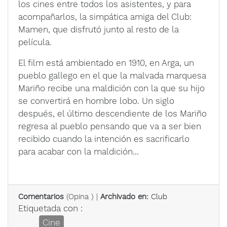
los cines entre todos los asistentes, y para
acompañarlos, la simpática amiga del Club:
Mamen, que disfrutó junto al resto de la
película.
El film está ambientado en 1910, en Arga, un
pueblo gallego en el que la malvada marquesa
Mariño recibe una maldición con la que su hijo
se convertirá en hombre lobo. Un siglo
después, el último descendiente de los Mariño
regresa al pueblo pensando que va a ser bien
recibido cuando la intención es sacrificarlo
para acabar con la maldición...
Comentarios
(
Opina
) |
Archivado en:
Club
Etiquetada con :
Cine