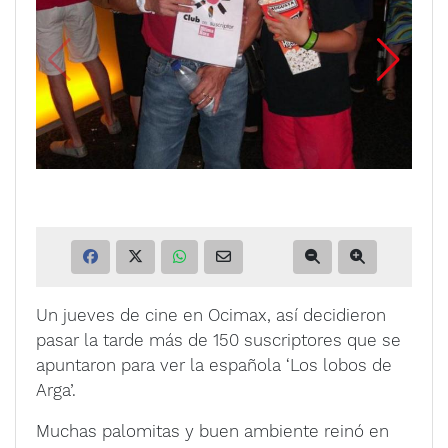
Un jueves de cine en Ocimax, así decidieron
pasar la tarde más de 150 suscriptores que se
apuntaron para ver la española ‘Los lobos de
Arga’.
Muchas palomitas y buen ambiente reinó en