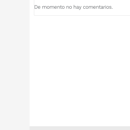
De momento no hay comentarios.