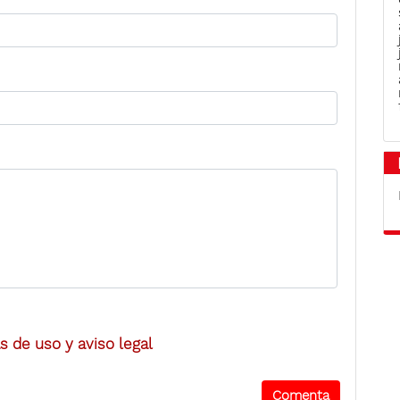
 de uso y aviso legal