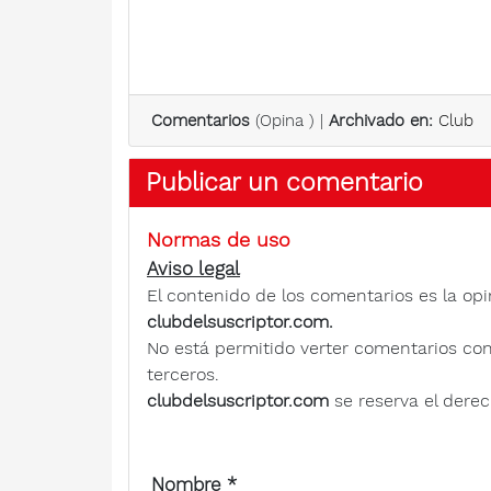
Comentarios
(
Opina
) |
Archivado en:
Club
Publicar un comentario
Normas de uso
Aviso legal
El contenido de los comentarios es la opi
clubdelsuscriptor.com.
No está permitido verter comentarios contra
terceros.
clubdelsuscriptor.com
se reserva el derec
Nombre
*