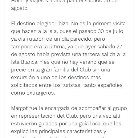
Hora y Viajes Majórica para el sábado 20 de
agosto.
El destino elegido: Ibiza. No es la primera visita
que hacen a la isla, pues el pasado 30 de julio
ya disfrutaron de un día parecido, pero
tampoco era la última, ya que ayer sábado 27
de agosto había prevista una tercera salida a la
Isla Blanca. Y es que no hay verano que se
precie en la gran familia del Club sin una
excursión a uno de los destinos más
solicitados entre los turistas, tanto españoles
como extranjeros.
Margot fue la encargada de acompañar al grupo
en representación del Club, pero una vez allí
estuvieron guiados por una guía local que les
explicó las principales características y