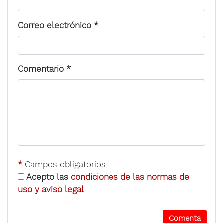
Correo electrónico
*
Comentario
*
*
Campos obligatorios
Acepto las
condiciones de las normas de
uso y aviso legal