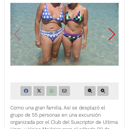
Como una gran familia. Así se desplazó el
grupo de 55 personas en una excursión
organizada por el Club del Suscriptor de Ultima