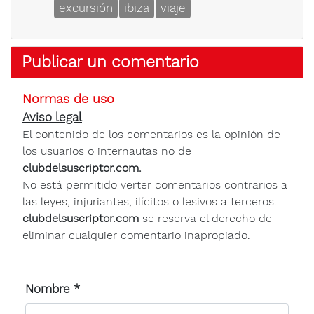
excursión
ibiza
viaje
Publicar un comentario
Normas de uso
Aviso legal
El contenido de los comentarios es la opinión de
los usuarios o internautas no de
clubdelsuscriptor.com.
No está permitido verter comentarios contrarios a
las leyes, injuriantes, ilícitos o lesivos a terceros.
clubdelsuscriptor.com
se reserva el derecho de
eliminar cualquier comentario inapropiado.
Nombre
*