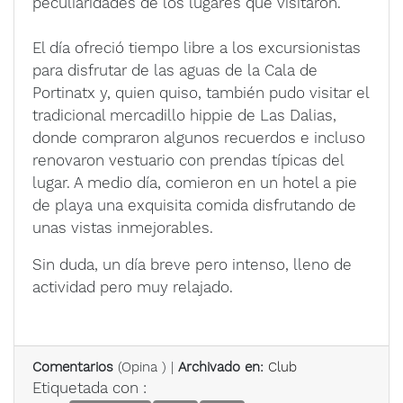
peculiaridades de los lugares que visitaron.
El día ofreció tiempo libre a los excursionistas
para disfrutar de las aguas de la Cala de
Portinatx y, quien quiso, también pudo visitar el
tradicional mercadillo hippie de Las Dalias,
donde compraron algunos recuerdos e incluso
renovaron vestuario con prendas típicas del
lugar. A medio día, comieron en un hotel a pie
de playa una exquisita comida disfrutando de
unas vistas inmejorables.
Sin duda, un día breve pero intenso, lleno de
actividad pero muy relajado.
Comentarios
(
Opina
) |
Archivado en:
Club
Etiquetada con :