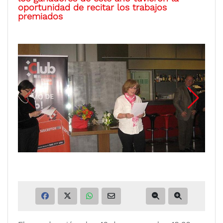
oportunidad de recitar los trabajos
premiados