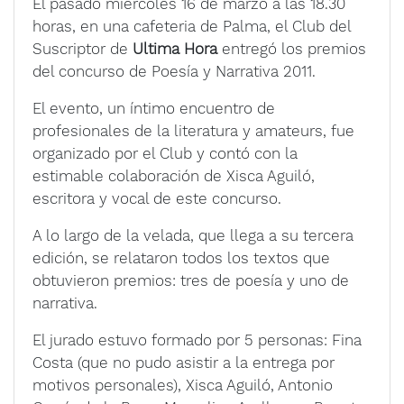
El pasado miércoles 16 de marzo a las 18.30
horas, en una cafeteria de Palma, el Club del
Suscriptor de
Ultima Hora
entregó los premios
del concurso de Poesía y Narrativa 2011.
El evento, un íntimo encuentro de
profesionales de la literatura y amateurs, fue
organizado por el Club y contó con la
estimable colaboración de Xisca Aguiló,
escritora y vocal de este concurso.
A lo largo de la velada, que llega a su tercera
edición, se relataron todos los textos que
obtuvieron premios: tres de poesía y uno de
narrativa.
El jurado estuvo formado por 5 personas: Fina
Costa (que no pudo asistir a la entrega por
motivos personales), Xisca Aguiló, Antonio