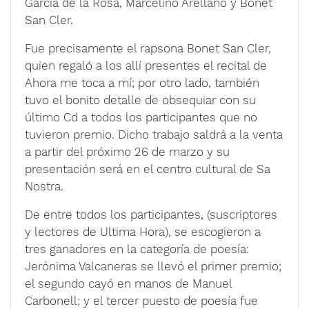
García de la Rosa, Marcelino Arellano y Bonet
San Cler.
Fue precisamente el rapsona Bonet San Cler,
quien regaló a los allí presentes el recital de
Ahora me toca a mí; por otro lado, también
tuvo el bonito detalle de obsequiar con su
último Cd a todos los participantes que no
tuvieron premio. Dicho trabajo saldrá a la venta
a partir del próximo 26 de marzo y su
presentación será en el centro cultural de Sa
Nostra.
De entre todos los participantes, (suscriptores
y lectores de Ultima Hora), se escogieron a
tres ganadores en la categoría de poesía:
Jerónima Valcaneras se llevó el primer premio;
el segundo cayó en manos de Manuel
Carbonell; y el tercer puesto de poesía fue