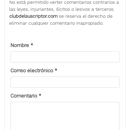
No está permitido verter comentarios contrarios a
las leyes, injuriantes, ilícitos o lesivos a terceros.
clubdelsuscriptor.com
se reserva el derecho de
eliminar cualquier comentario inapropiado.
Nombre
*
Correo electrónico
*
Comentario
*