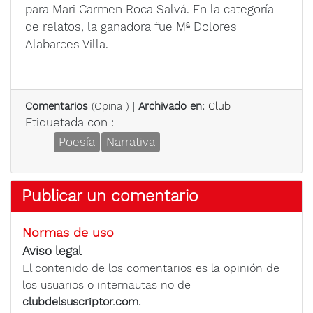
para Mari Carmen Roca Salvá. En la categoría
de relatos, la ganadora fue Mª Dolores
Alabarces Villa.
Comentarios
(
Opina
) |
Archivado en:
Club
Etiquetada con :
Poesía
Narrativa
Publicar un comentario
Normas de uso
Aviso legal
El contenido de los comentarios es la opinión de
los usuarios o internautas no de
clubdelsuscriptor.com.