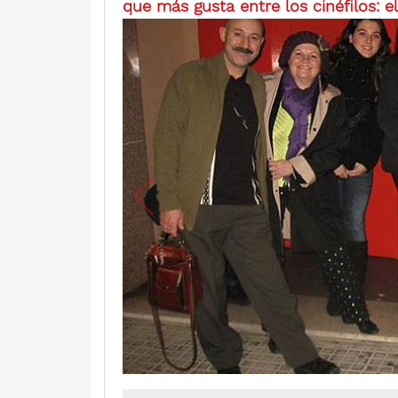
que más gusta entre los cinéfilos: 