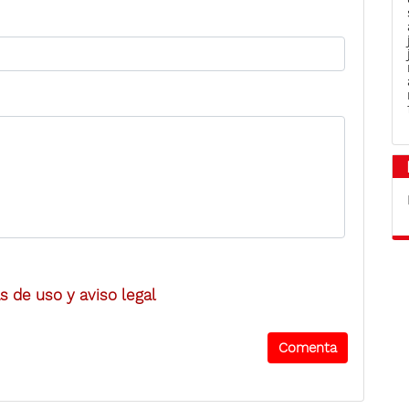
 de uso y aviso legal