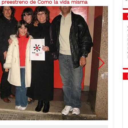
el preestreno de Como la vida misma