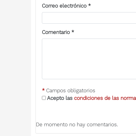
Correo electrónico
*
Comentario
*
*
Campos obligatorios
Acepto las
condiciones de las normas
De momento no hay comentarios.