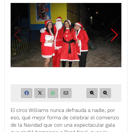
El circo Williams nunca defrauda a nadie, por
eso, qué mejor forma de celebrar el comienzo
de la Navidad que con una espectacular gala