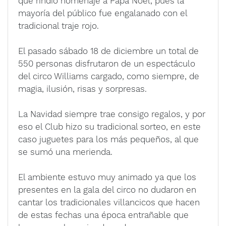
que rindió homenaje a Papá Noel, pues la
mayoría del público fue engalanado con el
tradicional traje rojo.
El pasado sábado 18 de diciembre un total de
550 personas disfrutaron de un espectáculo
del circo Williams cargado, como siempre, de
magia, ilusión, risas y sorpresas.
La Navidad siempre trae consigo regalos, y por
eso el Club hizo su tradicional sorteo, en este
caso juguetes para los más pequeños, al que
se sumó una merienda.
El ambiente estuvo muy animado ya que los
presentes en la gala del circo no dudaron en
cantar los tradicionales villancicos que hacen
de estas fechas una época entrañable que