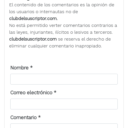
El contenido de los comentarios es la opinión de
los usuarios o internautas no de
clubdelsuscriptor.com.
No está permitido verter comentarios contrarios a
las leyes, injuriantes, ilícitos o lesivos a terceros.
clubdelsuscriptor.com
se reserva el derecho de
eliminar cualquier comentario inapropiado.
Nombre
*
Correo electrónico
*
Comentario
*