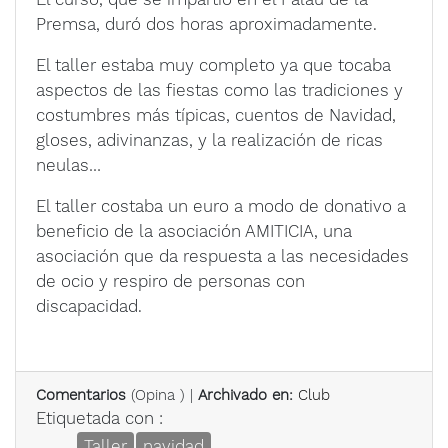
Premsa, duró dos horas aproximadamente.
El taller estaba muy completo ya que tocaba
aspectos de las fiestas como las tradiciones y
costumbres más típicas, cuentos de Navidad,
gloses, adivinanzas, y la realización de ricas
neulas…
El taller costaba un euro a modo de donativo a
beneficio de la asociación AMITICIA, una
asociación que da respuesta a las necesidades
de ocio y respiro de personas con
discapacidad.
Comentarios
(
Opina
) |
Archivado en:
Club
Etiquetada con :
Taller
navidad