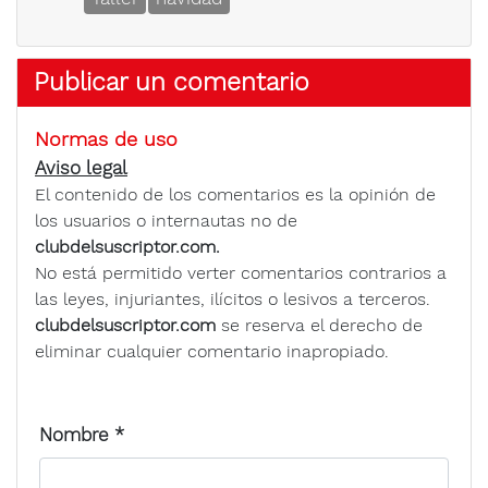
Publicar un comentario
Normas de uso
Aviso legal
El contenido de los comentarios es la opinión de
los usuarios o internautas no de
clubdelsuscriptor.com.
No está permitido verter comentarios contrarios a
las leyes, injuriantes, ilícitos o lesivos a terceros.
clubdelsuscriptor.com
se reserva el derecho de
eliminar cualquier comentario inapropiado.
Nombre
*