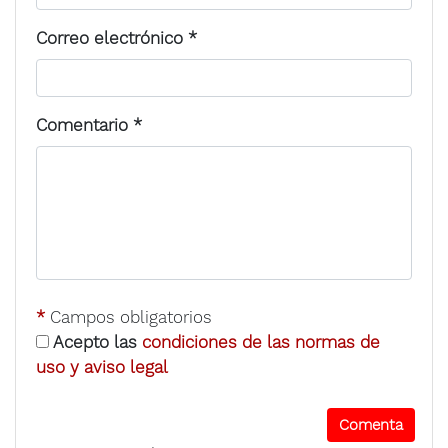
Correo electrónico
*
Comentario
*
*
Campos obligatorios
Acepto las
condiciones de las normas de
uso y aviso legal