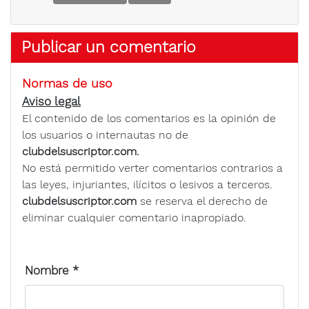
Publicar un comentario
Normas de uso
Aviso legal
El contenido de los comentarios es la opinión de
los usuarios o internautas no de
clubdelsuscriptor.com.
No está permitido verter comentarios contrarios a
las leyes, injuriantes, ilícitos o lesivos a terceros.
clubdelsuscriptor.com
se reserva el derecho de
eliminar cualquier comentario inapropiado.
Nombre
*