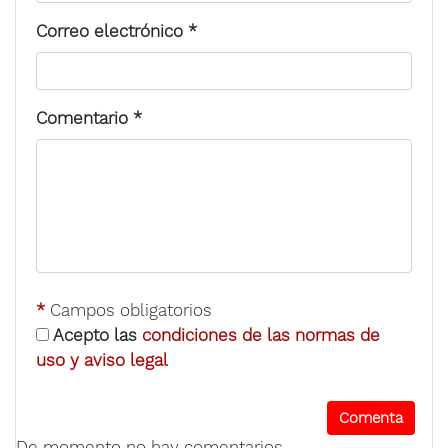
Correo electrónico
*
Comentario
*
*
Campos obligatorios
Acepto las
condiciones de las normas de
uso y aviso legal
De momento no hay comentarios.