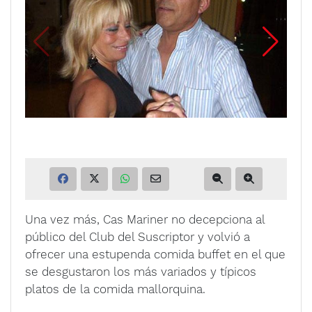
Una vez más, Cas Mariner no decepciona al
público del Club del Suscriptor y volvió a
ofrecer una estupenda comida buffet en el que
se desgustaron los más variados y típicos
platos de la comida mallorquina.