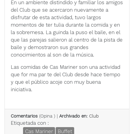
En un ambiente distindido y familiar los amigos
del Club que se acercaron nuevamente a
disfrutar de esta actividad, tuvo largos
momentos de ter tulia durante la comida y en
la sobremesa. La guinda la puso el baile, en el
que las parejas salieron al centro de la pista de
baile y demostraron sus grandes
conocimientos al son de la música.
Las comidas de Cas Mariner son una actividad
que for ma par te del Club desde hace tiempo
y que el público acoje con muy buena
iniciativa.
Comentarios
(
Opina
) |
Archivado en:
Club
Etiquetada con :
Cas Mariner
Buffet