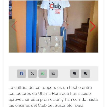
La cultura de los tuppers es un hecho entre
los lectores de Ultima Hora que han sabido
aprovechar esta promoción y han corrido hasta
las oficinas del Club del Suscriptor para