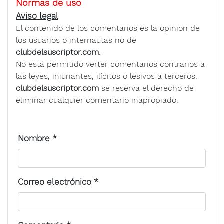
Normas de uso
Aviso legal
El contenido de los comentarios es la opinión de
los usuarios o internautas no de
clubdelsuscriptor.com.
No está permitido verter comentarios contrarios a
las leyes, injuriantes, ilícitos o lesivos a terceros.
clubdelsuscriptor.com
se reserva el derecho de
eliminar cualquier comentario inapropiado.
Nombre
*
Correo electrónico
*