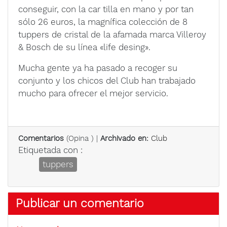
conseguir, con la car tilla en mano y por tan
sólo 26 euros, la magnífica colección de 8
tuppers de cristal de la afamada marca Villeroy
& Bosch de su línea «life desing».
Mucha gente ya ha pasado a recoger su
conjunto y los chicos del Club han trabajado
mucho para ofrecer el mejor servicio.
Comentarios
(
Opina
) |
Archivado en:
Club
Etiquetada con :
tuppers
Publicar un comentario