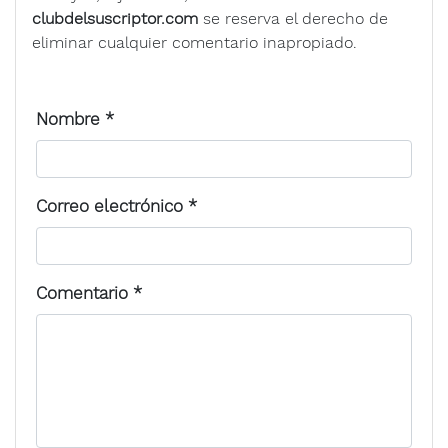
clubdelsuscriptor.com
se reserva el derecho de
eliminar cualquier comentario inapropiado.
Nombre
*
Correo electrónico
*
Comentario
*