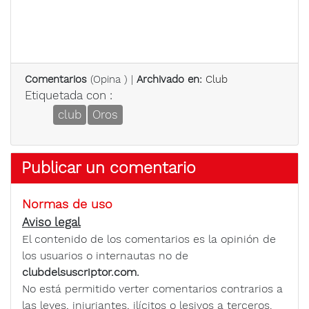
Comentarios
(
Opina
) |
Archivado en:
Club
Etiquetada con :
club
Oros
Publicar un comentario
Normas de uso
Aviso legal
El contenido de los comentarios es la opinión de
los usuarios o internautas no de
clubdelsuscriptor.com.
No está permitido verter comentarios contrarios a
las leyes, injuriantes, ilícitos o lesivos a terceros.