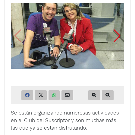
Se están organizando numerosas actividades
en el Club del Suscriptor y son muchas más
las que ya se están disfrutando.