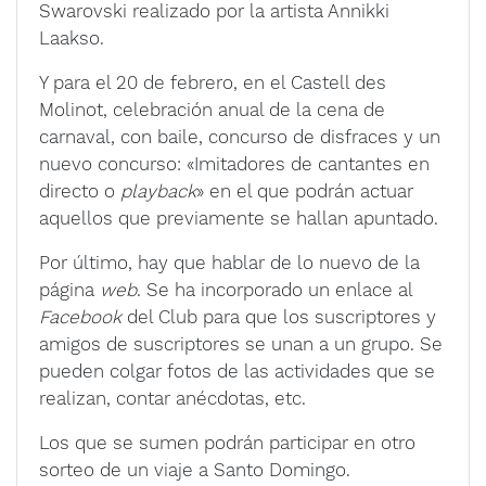
Swarovski realizado por la artista Annikki
Laakso.
Y para el 20 de febrero, en el Castell des
Molinot, celebración anual de la cena de
carnaval, con baile, concurso de disfraces y un
nuevo concurso: «Imitadores de cantantes en
directo o
playback
» en el que podrán actuar
aquellos que previamente se hallan apuntado.
Por último, hay que hablar de lo nuevo de la
página
web
. Se ha incorporado un enlace al
Facebook
del Club para que los suscriptores y
amigos de suscriptores se unan a un grupo. Se
pueden colgar fotos de las actividades que se
realizan, contar anécdotas, etc.
Los que se sumen podrán participar en otro
sorteo de un viaje a Santo Domingo.