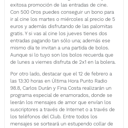
exitosa promoción de las entradas de cine.
Con 500 Oros puedes conseguir un bono para
ir al cine los martes o miércoles al precio de 5
euros y además disfrutando de las palomitas
gratis. Y si vas al cine los jueves tienes dos
entradas pagando tan sólo una; además ese
mismo día te invitan a una partida de bolos.
Aunque si lo tuyo son los bolos recuerda que
de lunes a viernes disfruta de 2x1 en la bolera.
Por otro lado, destacar que el 12 de febrero a
las 13:30 horas en Última Hora Punto Radio
98.8, Carlos Durán y Fina Costa realizarán un
programa especial de enamorados, donde se
leerán los mensajes de amor que envían los
suscriptores a través de Internet o a través de
los teléfonos del Club. Entre todos los
mensajes se sorteará un estupendo collar de