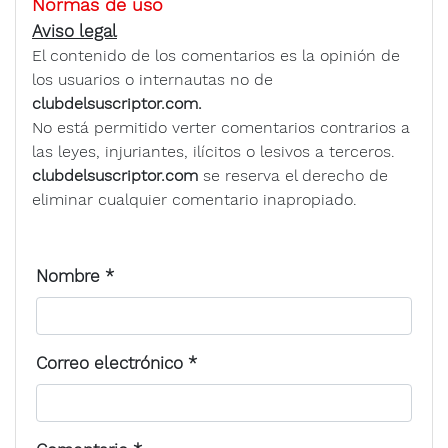
Normas de uso
Aviso legal
El contenido de los comentarios es la opinión de
los usuarios o internautas no de
clubdelsuscriptor.com.
No está permitido verter comentarios contrarios a
las leyes, injuriantes, ilícitos o lesivos a terceros.
clubdelsuscriptor.com
se reserva el derecho de
eliminar cualquier comentario inapropiado.
Nombre
*
Correo electrónico
*