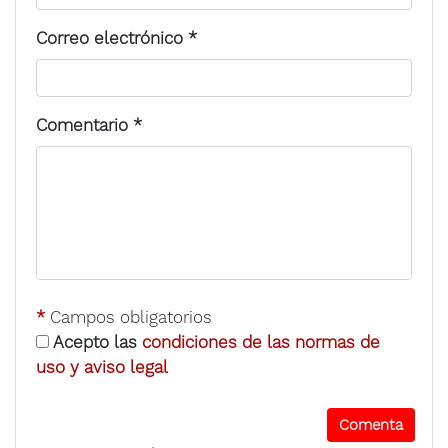
Correo electrónico
*
Comentario
*
*
Campos obligatorios
Acepto las
condiciones de las normas de
uso y aviso legal