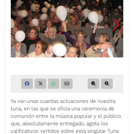
Ya van unas cuantas actuaciones de nuestra
tuna, en las que se oficia una ceremonia de
comunión entre la música popular y el público
que, absolutamente entregado, agota los
calificativos vertidos sobre esta singular Tuna