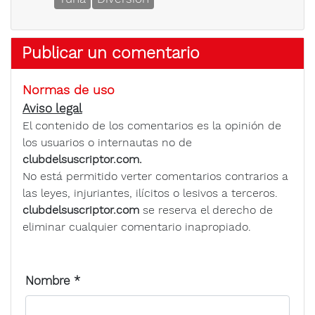
Publicar un comentario
Normas de uso
Aviso legal
El contenido de los comentarios es la opinión de
los usuarios o internautas no de
clubdelsuscriptor.com.
No está permitido verter comentarios contrarios a
las leyes, injuriantes, ilícitos o lesivos a terceros.
clubdelsuscriptor.com
se reserva el derecho de
eliminar cualquier comentario inapropiado.
Nombre
*