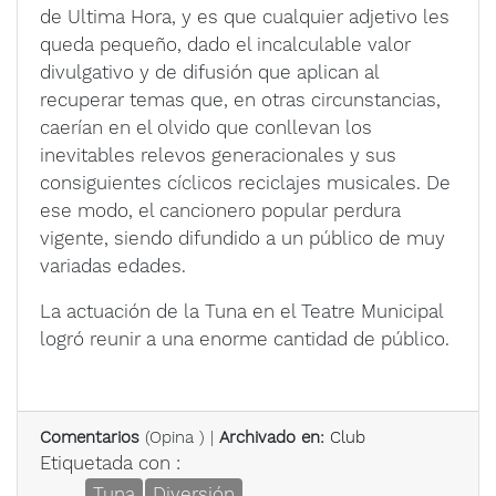
de Ultima Hora, y es que cualquier adjetivo les
queda pequeño, dado el incalculable valor
divulgativo y de difusión que aplican al
recuperar temas que, en otras circunstancias,
caerían en el olvido que conllevan los
inevitables relevos generacionales y sus
consiguientes cíclicos reciclajes musicales. De
ese modo, el cancionero popular perdura
vigente, siendo difundido a un público de muy
variadas edades.
La actuación de la Tuna en el Teatre Municipal
logró reunir a una enorme cantidad de público.
Comentarios
(
Opina
) |
Archivado en:
Club
Etiquetada con :
Tuna
Diversión