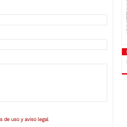
 de uso y aviso legal