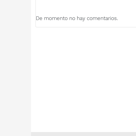
De momento no hay comentarios.