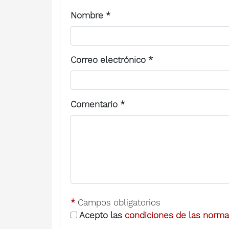
Nombre
*
Correo electrónico
*
Comentario
*
*
Campos obligatorios
Acepto las
condiciones de las normas