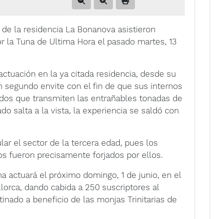
de la residencia La Bonanova asistieron
 la Tuna de Ultima Hora el pasado martes, 13
actuación en la ya citada residencia, desde su
n segundo envite con el fin de que sus internos
rdos que transmiten las entrañables tonadas de
do salta a la vista, la experiencia se saldó con
r el sector de la tercera edad, pues los
s fueron precisamente forjados por ellos.
a actuará el próximo domingo, 1 de junio, en el
lorca, dando cabida a 250 suscriptores al
inado a beneficio de las monjas Trinitarias de