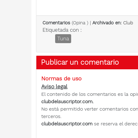
Comentarios
(
Opina
) |
Archivado en:
Club
Etiquetada con :
Tuna
Publicar un comentario
Normas de uso
Aviso legal
El contenido de los comentarios es la opi
clubdelsuscriptor.com.
No está permitido verter comentarios contra
terceros.
clubdelsuscriptor.com
se reserva el derec