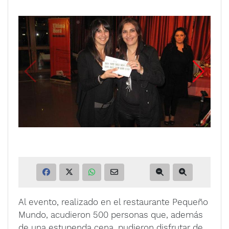
Al evento, realizado en el restaurante Pequeño
Mundo, acudieron 500 personas que, además
de una estupenda cena, pudieron disfrutar de