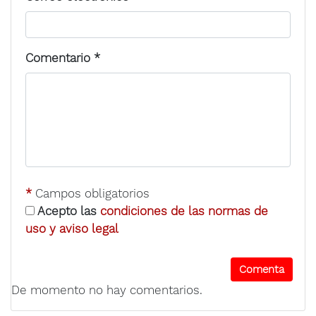
Comentario
*
*
Campos obligatorios
Acepto las
condiciones de las normas de
uso y aviso legal
De momento no hay comentarios.