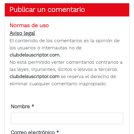
Publicar un comentario
Normas de uso
Aviso legal
El contenido de los comentarios es la opinión de
los usuarios o internautas no de
clubdelsuscriptor.com.
No está permitido verter comentarios contrarios a
las leyes, injuriantes, ilícitos o lesivos a terceros.
clubdelsuscriptor.com
se reserva el derecho de
eliminar cualquier comentario inapropiado.
Nombre
*
Correo electrónico
*