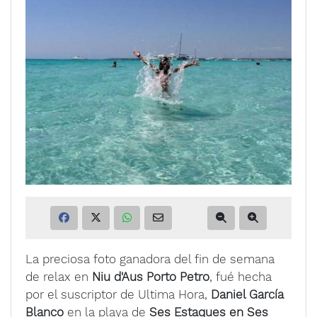
La preciosa foto ganadora del fin de semana
de relax en
Niu d'Aus Porto Petro
, fué hecha
por el suscriptor de Ultima Hora,
Daniel García
Blanco
en la playa de
Ses Estaques en Ses