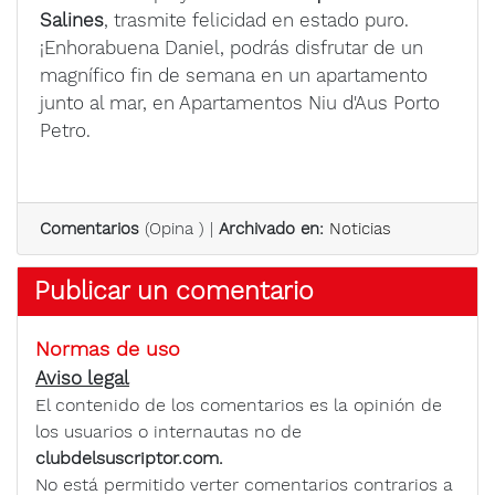
Salines
, trasmite felicidad en estado puro.
¡Enhorabuena Daniel, podrás disfrutar de un
magnífico fin de semana en un apartamento
junto al mar, en Apartamentos Niu d'Aus Porto
Petro.
Comentarios
(
Opina
) |
Archivado en:
Noticias
Publicar un comentario
Normas de uso
Aviso legal
El contenido de los comentarios es la opinión de
los usuarios o internautas no de
clubdelsuscriptor.com.
No está permitido verter comentarios contrarios a