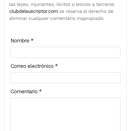
las leyes, injuriantes, ilícitos o lesivos a terceros.
clubdelsuscriptor.com
se reserva el derecho de
eliminar cualquier comentario inapropiado.
Nombre
*
Correo electrónico
*
Comentario
*