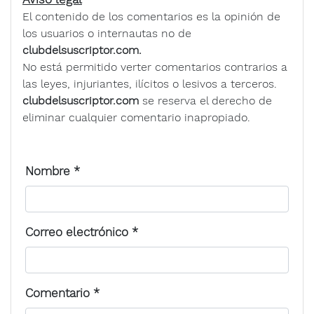
El contenido de los comentarios es la opinión de
los usuarios o internautas no de
clubdelsuscriptor.com.
No está permitido verter comentarios contrarios a
las leyes, injuriantes, ilícitos o lesivos a terceros.
clubdelsuscriptor.com
se reserva el derecho de
eliminar cualquier comentario inapropiado.
Nombre
*
Correo electrónico
*
Comentario
*