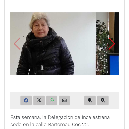
Esta semana, la Delegación de Inca estrena
sede en la calle Bartomeu Coc 22.