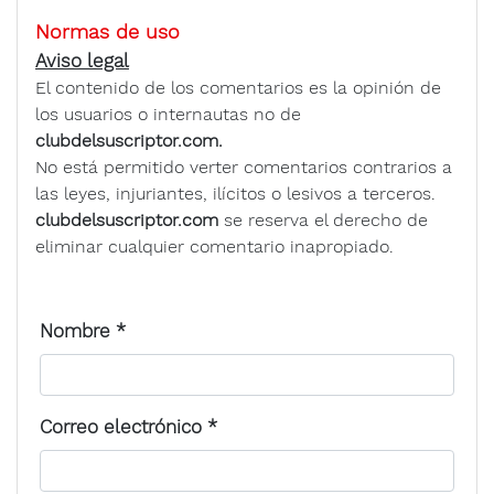
Normas de uso
Aviso legal
El contenido de los comentarios es la opinión de
los usuarios o internautas no de
clubdelsuscriptor.com.
No está permitido verter comentarios contrarios a
las leyes, injuriantes, ilícitos o lesivos a terceros.
clubdelsuscriptor.com
se reserva el derecho de
eliminar cualquier comentario inapropiado.
Nombre
*
Correo electrónico
*