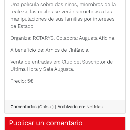
Una película sobre dos niñas, miembros de la
realeza, las cuales se verán sometidas a las
manipulaciones de sus familias por intereses
de Estado.
Organiza: ROTARYS. Colabora: Augusta Aficine.
A beneficio de: Amics de l'Infància.
Venta de entradas en: Club del Suscriptor de
Ultima Hora y Sala Augusta.
Precio: 5€.
Comentarios
(
Opina
) |
Archivado en:
Noticias
Publicar un comentario