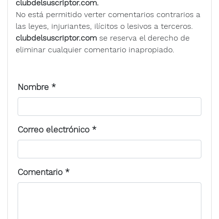
clubdelsuscriptor.com.
No está permitido verter comentarios contrarios a
las leyes, injuriantes, ilícitos o lesivos a terceros.
clubdelsuscriptor.com
se reserva el derecho de
eliminar cualquier comentario inapropiado.
Nombre
*
Correo electrónico
*
Comentario
*