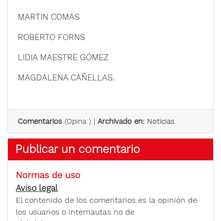
MARTIN COMAS
ROBERTO FORNS
LIDIA MAESTRE GÓMEZ
MAGDALENA CAÑELLAS.
Comentarios
(
Opina
) |
Archivado en:
Noticias
Publicar un comentario
Normas de uso
Aviso legal
El contenido de los comentarios es la opinión de
los usuarios o internautas no de