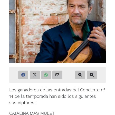
Los ganadores de las entradas del Concierto nº
14 de la temporada han sido los siguientes
suscriptores:
CATALINA MAS MULET