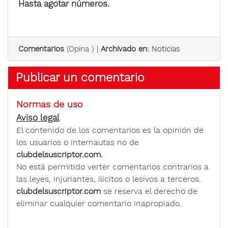
Hasta agotar números.
Comentarios
(
Opina
) |
Archivado en:
Noticias
Publicar un comentario
Normas de uso
Aviso legal
El contenido de los comentarios es la opinión de
los usuarios o internautas no de
clubdelsuscriptor.com.
No está permitido verter comentarios contrarios a
las leyes, injuriantes, ilícitos o lesivos a terceros.
clubdelsuscriptor.com
se reserva el derecho de
eliminar cualquier comentario inapropiado.