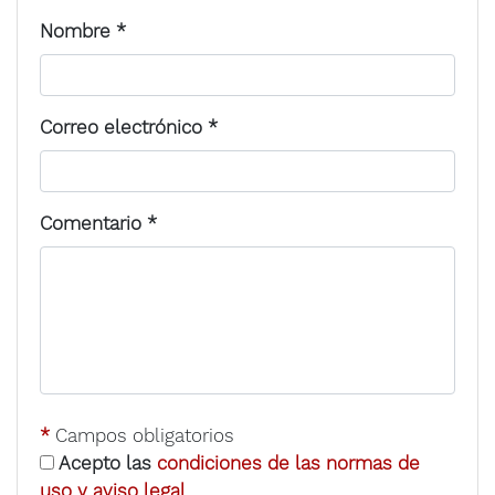
Nombre
*
Correo electrónico
*
Comentario
*
*
Campos obligatorios
Acepto las
condiciones de las normas de
uso y aviso legal