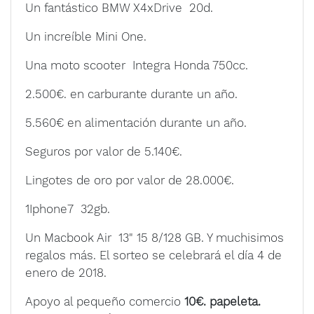
Un fantástico BMW X4xDrive 20d.
Un increíble Mini One.
Una moto scooter Integra Honda 750cc.
2.500€. en carburante durante un año.
5.560€ en alimentación durante un año.
Seguros por valor de 5.140€.
Lingotes de oro por valor de 28.000€.
1Iphone7 32gb.
Un Macbook Air 13" 15 8/128 GB. Y muchisimos
regalos más. El sorteo se celebrará el día 4 de
enero de 2018.
Apoyo al pequeño comercio
10€. papeleta.