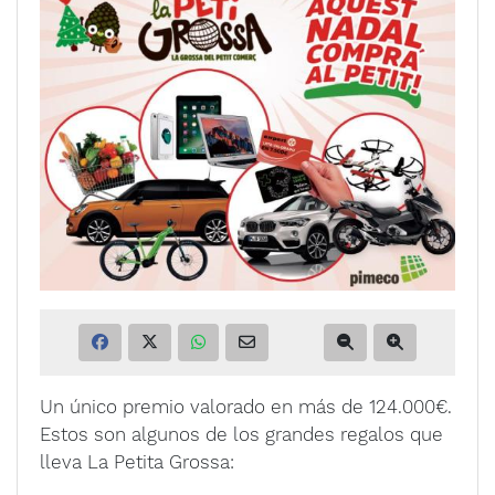
Un único premio valorado en más de 124.000€.
Estos son algunos de los grandes regalos
que
lleva La Petita Grossa: