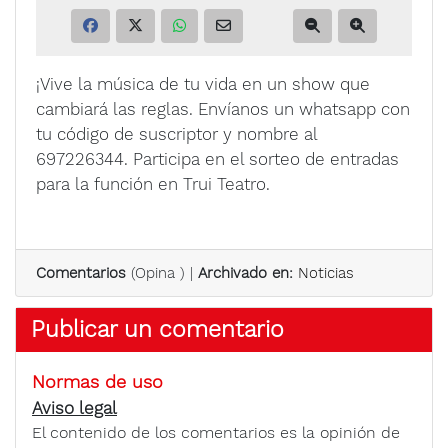
¡Vive la música de tu vida en un show que
cambiará las reglas. Envíanos un whatsapp con
tu código de suscriptor y nombre al
697226344. Participa en el sorteo de entradas
para la función en Trui Teatro.
Comentarios
(
Opina
) |
Archivado en:
Noticias
Publicar un comentario
Normas de uso
Aviso legal
El contenido de los comentarios es la opinión de