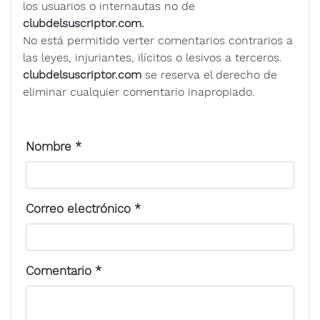
los usuarios o internautas no de
clubdelsuscriptor.com.
No está permitido verter comentarios contrarios a
las leyes, injuriantes, ilícitos o lesivos a terceros.
clubdelsuscriptor.com
se reserva el derecho de
eliminar cualquier comentario inapropiado.
Nombre
*
Correo electrónico
*
Comentario
*