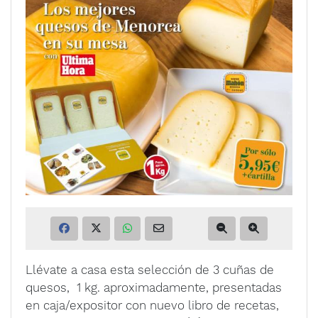
Llévate a casa esta selección de 3 cuñas de
quesos, 1 kg. aproximadamente, presentadas
en caja/expositor con nuevo libro de recetas,