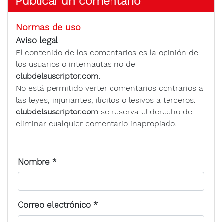
Publicar un comentario
Normas de uso
Aviso legal
El contenido de los comentarios es la opinión de
los usuarios o internautas no de
clubdelsuscriptor.com.
No está permitido verter comentarios contrarios a
las leyes, injuriantes, ilícitos o lesivos a terceros.
clubdelsuscriptor.com
se reserva el derecho de
eliminar cualquier comentario inapropiado.
Nombre
*
Correo electrónico
*