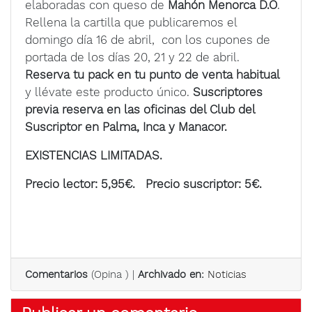
elaboradas con queso de
Mahón Menorca D.O
.
Rellena la cartilla que publicaremos el
domingo día 16 de abril, con los cupones de
portada de los días 20, 21 y 22 de abril.
Reserva tu pack en tu punto de venta habitual
y llévate este producto único.
Suscriptores
previa reserva en las oficinas del Club del
Suscriptor en Palma, Inca y Manacor.
EXISTENCIAS LIMITADAS.
Precio lector: 5,95€. Precio suscriptor: 5€.
Comentarios
(
Opina
) |
Archivado en:
Noticias