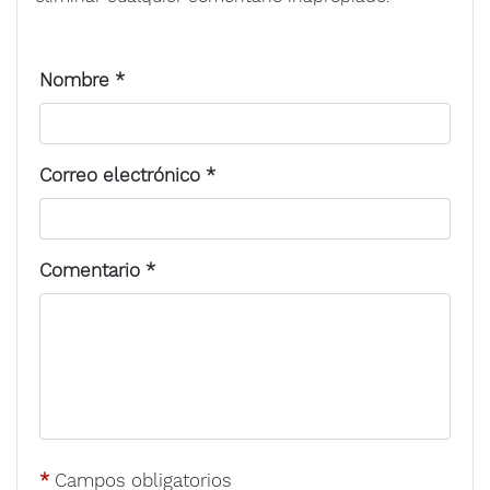
Nombre
*
Correo electrónico
*
Comentario
*
*
Campos obligatorios