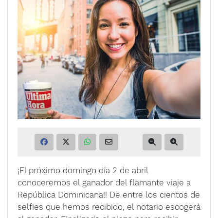
¡El próximo domingo día 2 de abril
conoceremos el ganador del flamante viaje a
República Dominicana!! De entre los cientos de
selfies que hemos recibido, el notario escogerá