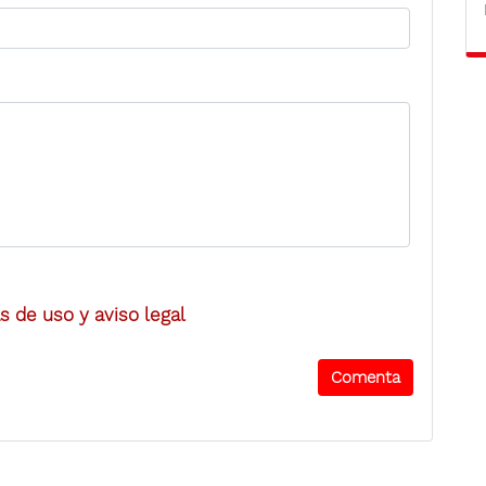
 de uso y aviso legal