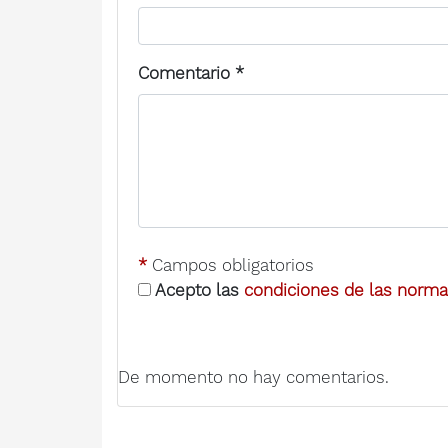
Comentario
*
*
Campos obligatorios
Acepto las
condiciones de las normas
De momento no hay comentarios.