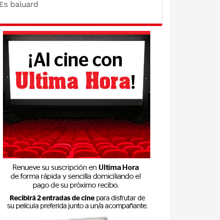
Es baluard