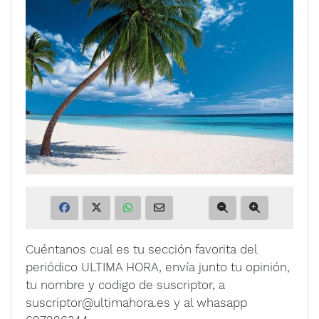
Cuéntanos cual es tu sección favorita del
periódico ULTIMA HORA, envía junto tu opinión,
tu nombre y codigo de suscriptor, a
suscriptor@ultimahora.es y al whasapp