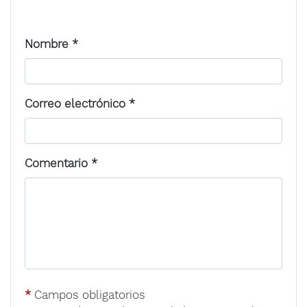
Nombre
*
Correo electrónico
*
Comentario
*
*
Campos obligatorios