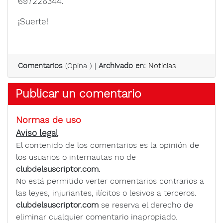
697226344.
¡Suerte!
Comentarios
(
Opina
) |
Archivado en:
Noticias
Publicar un comentario
Normas de uso
Aviso legal
El contenido de los comentarios es la opinión de
los usuarios o internautas no de
clubdelsuscriptor.com.
No está permitido verter comentarios contrarios a
las leyes, injuriantes, ilícitos o lesivos a terceros.
clubdelsuscriptor.com
se reserva el derecho de
eliminar cualquier comentario inapropiado.