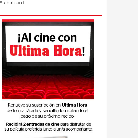
Es baluard