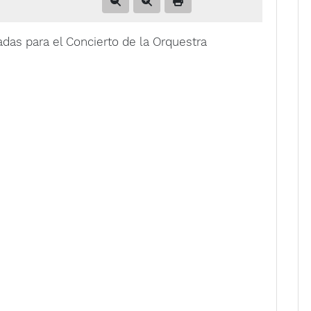
das para el Concierto de la Orquestra