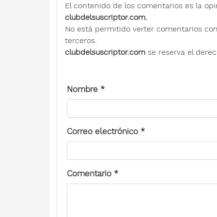
El contenido de los comentarios es la opi
clubdelsuscriptor.com.
No está permitido verter comentarios contra
terceros.
clubdelsuscriptor.com
se reserva el derec
Nombre
*
Correo electrónico
*
Comentario
*