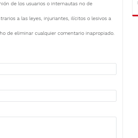
nión de los usuarios o internautas no de
rios a las leyes, injuriantes, ilícitos o lesivos a
ho de eliminar cualquier comentario inapropiado.