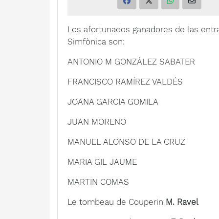
Los afortunados ganadores de las entra
Simfònica son:
ANTONIO M GONZÁLEZ SABATER
FRANCISCO RAMÍREZ VALDÉS
JOANA GARCIA GOMILA
JUAN MORENO
MANUEL ALONSO DE LA CRUZ
MARIA GIL JAUME
MARTIN COMAS
Le tombeau de Couperin
M. Ravel