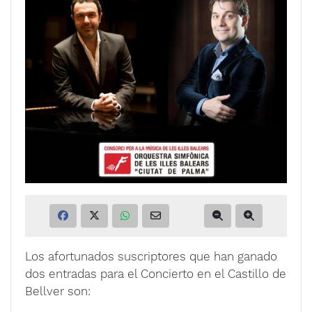
Los afortunados suscriptores que han ganado
dos entradas para el Concierto en el Castillo de
Bellver son: