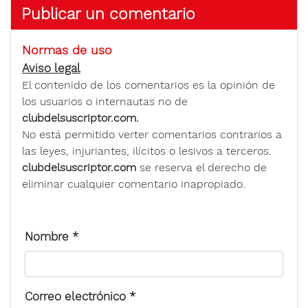
Publicar un comentario
Normas de uso
Aviso legal
El contenido de los comentarios es la opinión de
los usuarios o internautas no de
clubdelsuscriptor.com.
No está permitido verter comentarios contrarios a
las leyes, injuriantes, ilícitos o lesivos a terceros.
clubdelsuscriptor.com
se reserva el derecho de
eliminar cualquier comentario inapropiado.
Nombre
*
Correo electrónico
*