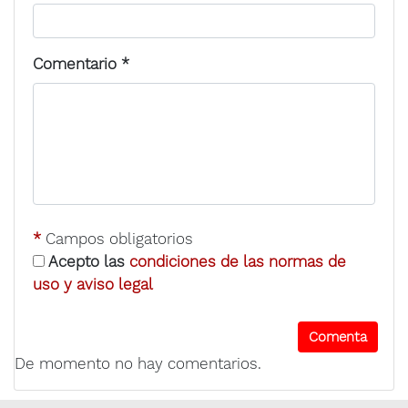
Comentario
*
*
Campos obligatorios
Acepto las
condiciones de las normas de
uso y aviso legal
De momento no hay comentarios.