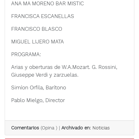
ANA MA MORENO BAR MISTIC
FRANCISCA ESCANELLAS
FRANCISCO BLASCO
MIGUEL LIJERO MATA
PROGRAMA:
Arias y oberturas de W.A.Mozart. G. Rossini,
Giuseppe Verdi y zarzuelas.
Simíon Orfila, Barítono
Pablo Mielgo, Director
Comentarios
(
Opina
) |
Archivado en:
Noticias