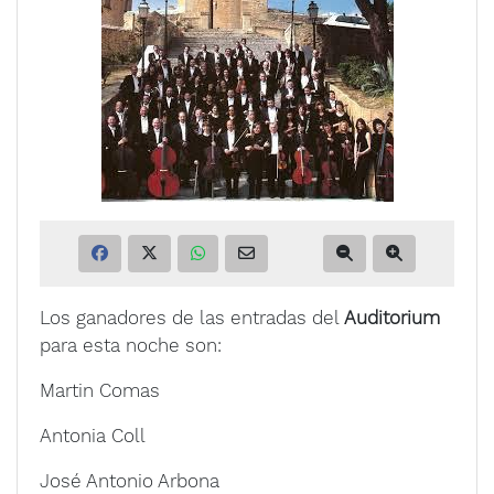
Los ganadores de las entradas del
Auditorium
para esta noche son:
Martin Comas
Antonia Coll
José Antonio Arbona