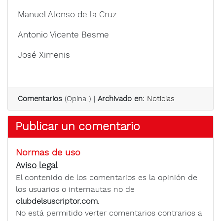
Manuel Alonso de la Cruz
Antonio Vicente Besme
José Ximenis
Comentarios
(
Opina
) |
Archivado en:
Noticias
Publicar un comentario
Normas de uso
Aviso legal
El contenido de los comentarios es la opinión de
los usuarios o internautas no de
clubdelsuscriptor.com.
No está permitido verter comentarios contrarios a