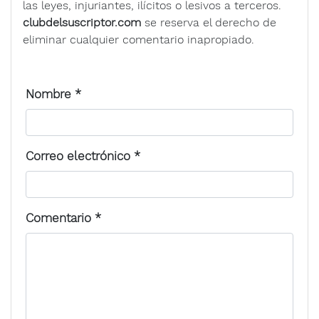
las leyes, injuriantes, ilícitos o lesivos a terceros.
clubdelsuscriptor.com
se reserva el derecho de
eliminar cualquier comentario inapropiado.
Nombre
*
Correo electrónico
*
Comentario
*