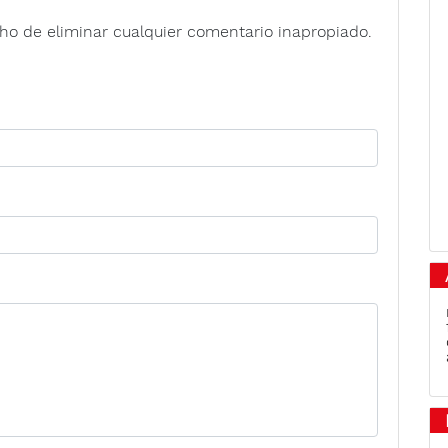
ho de eliminar cualquier comentario inapropiado.