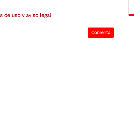
 de uso y aviso legal