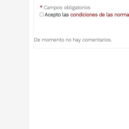
*
Campos obligatorios
Acepto las
condiciones de las normas
De momento no hay comentarios.