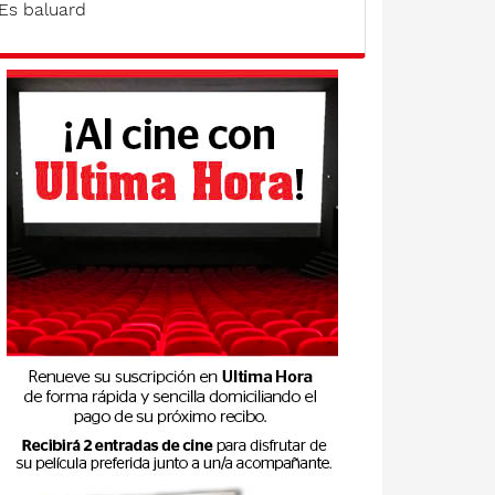
Es baluard