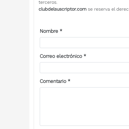
terceros.
clubdelsuscriptor.com
se reserva el derec
Nombre
*
Correo electrónico
*
Comentario
*