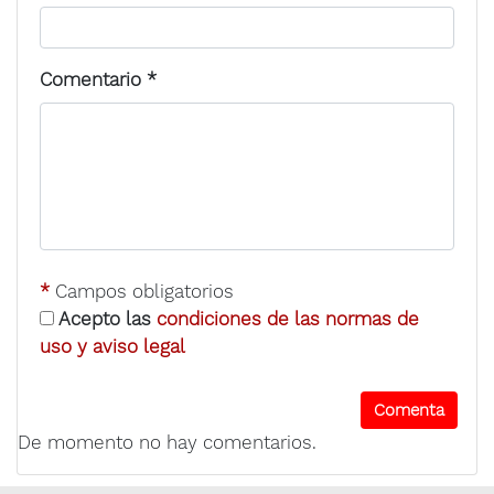
Comentario
*
*
Campos obligatorios
Acepto las
condiciones de las normas de
uso y aviso legal
De momento no hay comentarios.