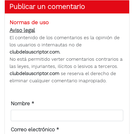
Publicar un comentario
Normas de uso
Aviso legal
El contenido de los comentarios es la opinión de
los usuarios o internautas no de
clubdelsuscriptor.com.
No está permitido verter comentarios contrarios a
las leyes, injuriantes, ilícitos o lesivos a terceros.
clubdelsuscriptor.com
se reserva el derecho de
eliminar cualquier comentario inapropiado.
Nombre
*
Correo electrónico
*