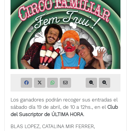
Los ganadores podrán recoger sus entradas el
sábado día 19 de abril, de 10 a 12hs., en el
Club
del Suscriptor de ÚLTIMA HORA
.
BLAS LOPEZ, CATALINA MIR FERRER,