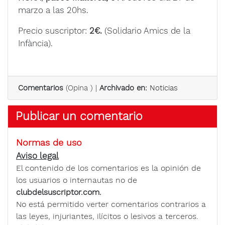
marzo a las 20hs.
Precio suscriptor:
2€.
(Solidario Amics de la
Infància).
Comentarios
(
Opina
) |
Archivado en:
Noticias
Publicar un comentario
Normas de uso
Aviso legal
El contenido de los comentarios es la opinión de
los usuarios o internautas no de
clubdelsuscriptor.com.
No está permitido verter comentarios contrarios a
las leyes, injuriantes, ilícitos o lesivos a terceros.