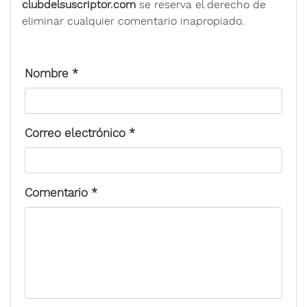
clubdelsuscriptor.com
se reserva el derecho de
eliminar cualquier comentario inapropiado.
Nombre
*
Correo electrónico
*
Comentario
*