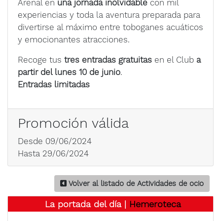
Arenal en
una jornada inolvidable
con mil
experiencias y toda la aventura preparada para
divertirse al máximo entre toboganes acuáticos
y emocionantes atracciones.
Recoge tus
tres entradas gratuitas
en el Club
a
partir del lunes 10 de junio
.
Entradas limitadas
Promoción válida
Desde 09/06/2024
Hasta 29/06/2024
Volver al listado de Actividades de ocio
La portada del día |
Hemeroteca