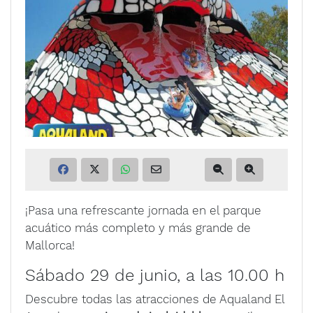
¡Pasa una refrescante jornada en el parque
acuático más completo y más grande de
Mallorca!
Sábado 29 de junio, a las 10.00 h
Descubre todas las atracciones de Aqualand El