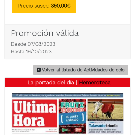
Precio suscr.:
390,00€
Promoción válida
Desde 07/08/2023
Hasta 19/10/2023
Volver al listado de Actividades de ocio
La portada del día |
Hemeroteca