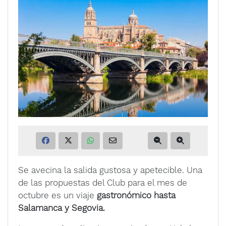
Se avecina la salida gustosa y apetecible. Una
de las propuestas del Club para el mes de
octubre es un viaje
gastronómico hasta
Salamanca y Segovia.