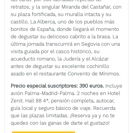
retratos, y la singular Miranda del Castañar, con
su plaza fortificada, su muralla intacta y su
castillo. La Alberca, uno de los pueblos más
bonitos de España, donde llegará el momento
de degustar su delicioso cabrito a la brasa. La
última jornada transcurrirá en Segovia con una
visita guiada por el casco histórico, su
acueducto romano, la Judería y el Alcázar
antes de degustar su excelente cochinillo
asado en el restaurante Convento de Mínimos.
Precio especial suscriptores: 390 euros.
Incluye
avión Palma-Madrid-Palma. 2 noches en Hotel
Zenit. Hall 88 4*, pensión completa, autocar,
guía local y seguro básico de viaje. Recuerda
que las plazas limitadas. ¡Reserva ya y no te
quedes con las ganas de darte el gustazo!