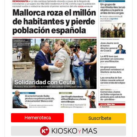
Hemeroteca
Suscríbete