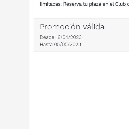
limitadas. Reserva tu plaza en el Club d
Promoción válida
Desde 16/04/2023
Hasta 05/05/2023