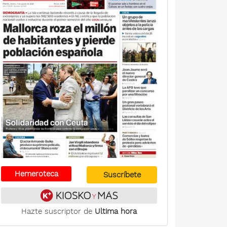
Hemeroteca
Suscríbete
Hazte suscriptor de
Ultima hora