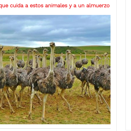
 que cuida a estos animales y a un almuerzo