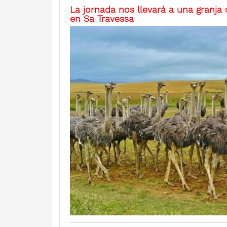
La jornada nos llevará a una granja
en Sa Travessa