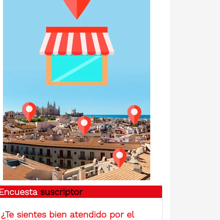
Encuesta
suscriptor
¿Te sientes bien atendido por el