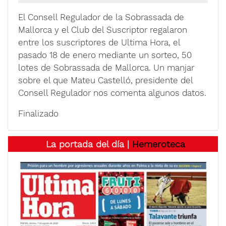
El Consell Regulador de la Sobrassada de
Mallorca y el Club del Suscriptor regalaron
entre los suscriptores de Ultima Hora, el
pasado 18 de enero mediante un sorteo, 50
lotes de Sobrassada de Mallorca. Un manjar
sobre el que Mateu Castelló, presidente del
Consell Regulador nos comenta algunos datos.
Finalizado
La portada del día |
Hemeroteca