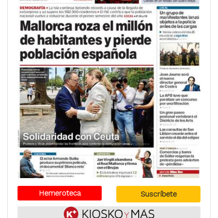
Hemeroteca
Suscríbete