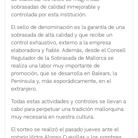
sobrasadas de calidad inmejorable y
controlada por esta institución.
El sello de denominación es la garantía de una
sobrasada de alta calidad y que recibe un
control exhaustivo, externo a la empresa
elaboradora y fiable. Además, desde el Consell
Regulador de la Sobrasada de Mallorca se
realiza una labor muy importante de
promoción, que se desarrolla en Balears, la
Península y, más esporádicamente, en el
extranjero.
Todas estas actividades y controles se llevan a
cabo para perpetuar una tradición mallorquina
muy necesaria en nuestra cultura.
El sorteo se realizó el pasado jueves ante el
notario Víctor Alonso Cuevillas y los nombres