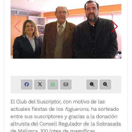
El Club del Suscriptor, con motivo de las
actuales fiestas de los
foguerons
, ha sorteado
entre sus suscriptores y gracias a la donación
altruista del Consell Regulador de la Sobrasada
de Mallorca, 100 lotes de magníficas