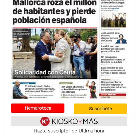
Hemeroteca
Suscríbete
Hazte suscriptor de
Ultima hora