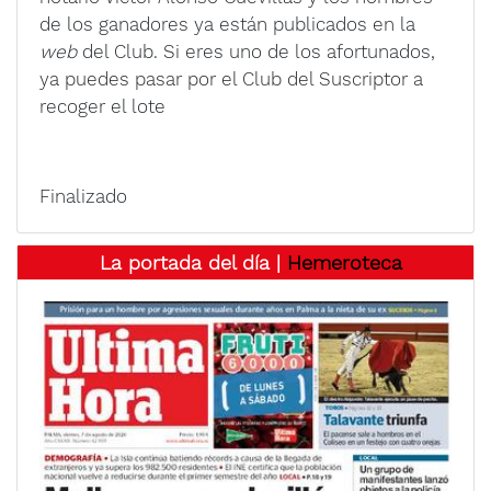
de los ganadores ya están publicados en la
web
del Club. Si eres uno de los afortunados,
ya puedes pasar por el Club del Suscriptor a
recoger el lote
Finalizado
La portada del día |
Hemeroteca