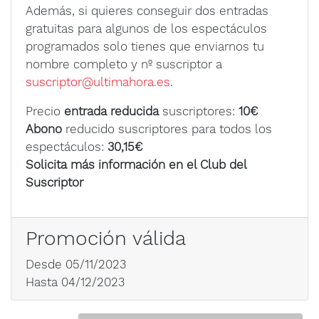
Además, si quieres conseguir dos entradas
gratuitas para algunos de los espectáculos
programados solo tienes que enviarnos tu
nombre completo y nº suscriptor a
suscriptor@ultimahora.es
.
Precio
entrada reducida
suscriptores:
10€
Abono
reducido suscriptores para todos los
espectáculos:
30,15€
Solicita más información en el Club del
Suscriptor
Promoción válida
Desde 05/11/2023
Hasta 04/12/2023