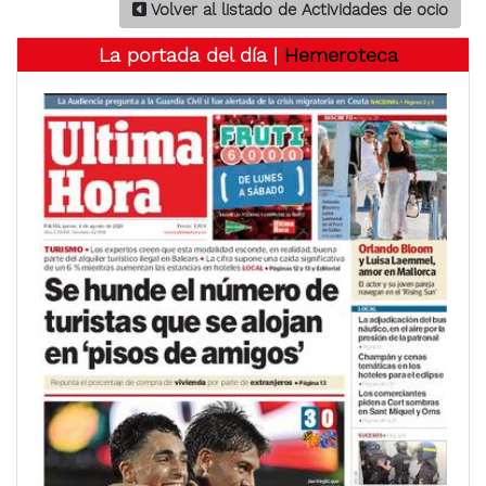
Volver al listado de Actividades de ocio
La portada del día |
Hemeroteca