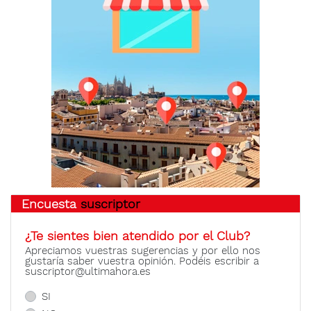
Encuesta
suscriptor
¿Te sientes bien atendido por el Club?
Apreciamos vuestras sugerencias y por ello nos
gustaría saber vuestra opinión. Podéis escribir a
suscriptor@ultimahora.es
SI