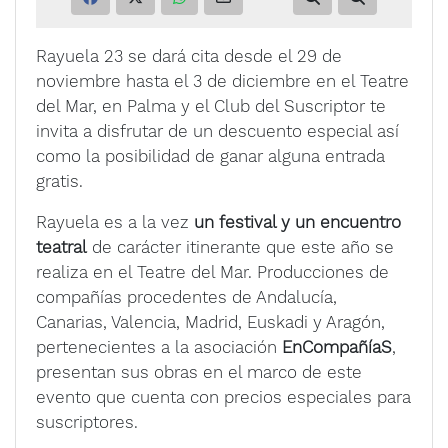
Rayuela 23 se dará cita desde el 29 de
noviembre hasta el 3 de diciembre en el Teatre
del Mar, en Palma y el Club del Suscriptor te
invita a disfrutar de un descuento especial
así
como la posibilidad de ganar alguna entrada
gratis.
Rayuela es a la vez
un festival y un encuentro
teatral
de carácter itinerante que este año se
realiza en el Teatre del Mar. Producciones de
compañías procedentes de Andalucía,
Canarias, Valencia, Madrid, Euskadi y Aragón,
pertenecientes a la asociación
EnCompañíaS
,
presentan sus obras en el marco de este
evento que cuenta con precios especiales para
suscriptores.