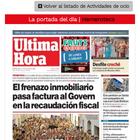
Volver al listado de Actividades de ocio
La portada del día |
Hemeroteca