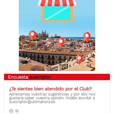
Encuesta
suscriptor
¿Te sientes bien atendido por el Club?
Apreciamos vuestras sugerencias y por ello nos
gustaría saber vuestra opinión. Podéis escribir a
suscriptor@ultimahora.es
SI