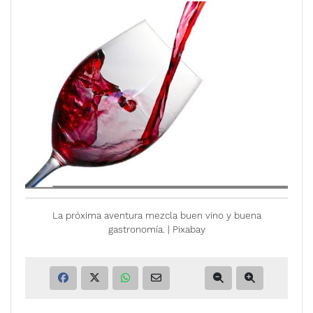
La próxima aventura mezcla buen vino y buena
gastronomía. | Pixabay