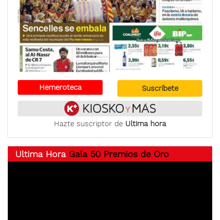
Hemeroteca
Suscríbete
Hazte suscriptor de
Ultima hora
Ultima Hora
Gala 50 Premios de Oro