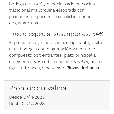
bodega del s.XIX y especializado en cocina
tradicional mallorquina elaborada con
productos de primerísima calidad, donde
degustaremos.
Precio especial suscriptores: 54€
El precio incluye: autocar, acompañante, visita
a las bodegas con degustación y almuerzo
compuesto por: entrantes, plato principal a
elegir entre
llom
o bacalao con
tumbet
, postre,
agua, refrescos, vino y café.
Plazas limitadas
.
Promoción válida
Desde 27/11/2023
Hasta 04/12/2023