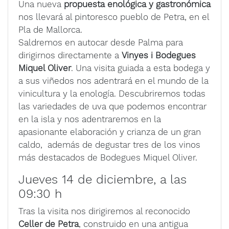
Una nueva
propuesta enológica y gastronómica
nos llevará al pintoresco pueblo de Petra, en el
Pla de Mallorca.
Saldremos en autocar desde Palma para
dirigirnos directamente a
Vinyes i Bodegues
Miquel Oliver
. Una visita guiada a esta bodega y
a sus viñedos nos adentrará en el mundo de la
vinicultura y la enología. Descubriremos todas
las variedades de uva que podemos encontrar
en la isla y nos adentraremos en la
apasionante elaboración y crianza de un gran
caldo, además de degustar tres de los vinos
más destacados de Bodegues Miquel Oliver.
Jueves 14 de diciembre, a las
09:30 h
Tras la visita nos dirigiremos al reconocido
Celler de Petra
, construido en una antigua