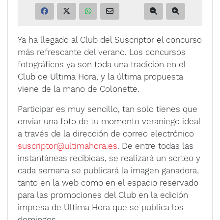
Ya ha llegado al Club del Suscriptor el concurso
más refrescante del verano. Los concursos
fotográficos ya son toda una tradición en el
Club de Ultima Hora, y la última propuesta
viene de la mano de Colonette.
Participar es muy sencillo, tan solo tienes que
enviar una foto de tu momento veraniego ideal
a través de la dirección de correo electrónico
suscriptor@ultimahora.es
. De entre todas las
instantáneas recibidas, se realizará un sorteo y
cada semana se publicará la imagen ganadora,
tanto en la web como en el espacio reservado
para las promociones del Club en la edición
impresa de Ultima Hora que se publica los
domingos.