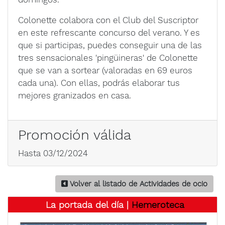
Colonette colabora con el Club del Suscriptor
en este refrescante concurso del verano. Y es
que si participas, puedes conseguir una de las
tres sensacionales 'pingüineras' de Colonette
que se van a sortear (valoradas en 69 euros
cada una). Con ellas, podrás elaborar tus
mejores granizados en casa.
Promoción válida
Hasta 03/12/2024
Volver al listado de Actividades de ocio
La portada del día |
Hemeroteca