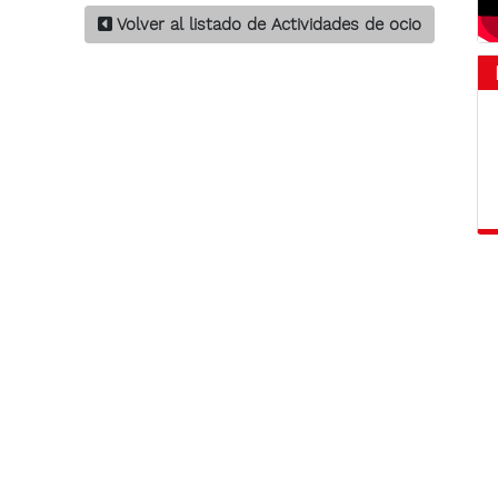
Volver al listado de Actividades de ocio