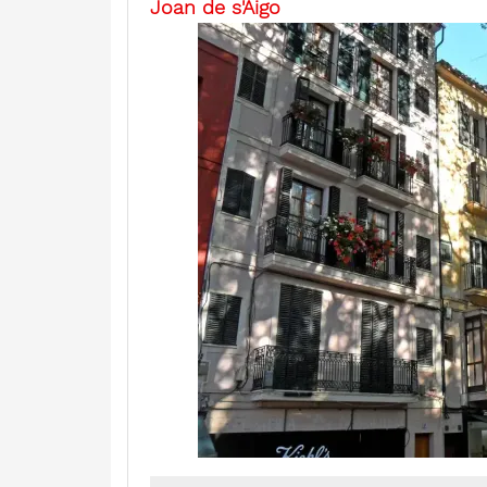
Joan de s'Aigo