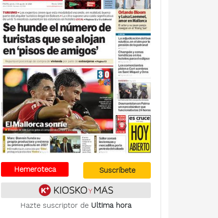
Hemeroteca
Suscríbete
Hazte suscriptor de
Ultima hora