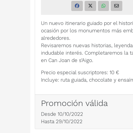
Un nuevo itinerario guiado por el histo
ocasión por los monumentos más emble
alrededores.
Revisaremos nuevas historias, leyenda
indudable interés. Completaremos la 
en Can Joan de s’Aigo.
Precio especial suscriptores: 10 €
Incluye: ruta guiada, chocolate y ensa
Promoción válida
Desde 10/10/2022
Hasta 29/10/2022