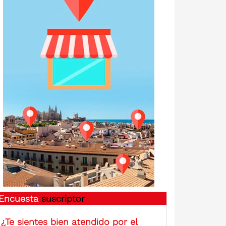
Encuesta
suscriptor
¿Te sientes bien atendido por el