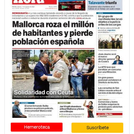
Hemeroteca
Suscríbete