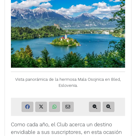
Vista panorámica de la hermosa Mala Osojnica en Bled,
Eslovenia.
Como cada año, el Club acerca un destino
envidiable a sus suscriptores, en esta ocasión