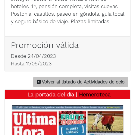
hoteles 4*, pensión completa, visitas cuevas
Postonia, castillos, paseo en góndola, guía local
y seguro básico de viaje. Plazas limitadas.
Promoción válida
Desde 24/04/2023
Hasta 11/05/2023
Volver al listado de Actividades de ocio
La portada del día |
Hemeroteca