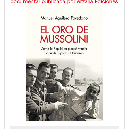
documental publicada por Arzalia Ediciones