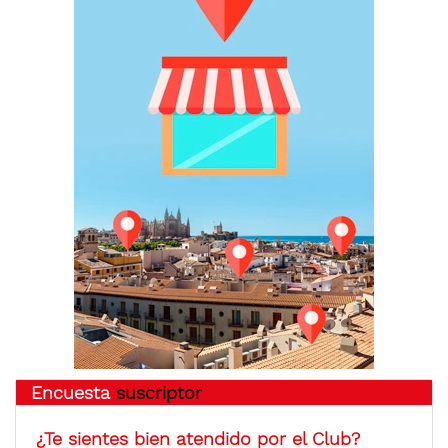
Encuesta
suscriptor
¿Te sientes bien atendido por el Club?