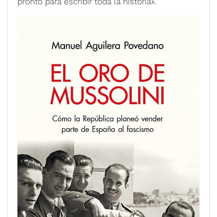
pronto para escribir toda la historia».