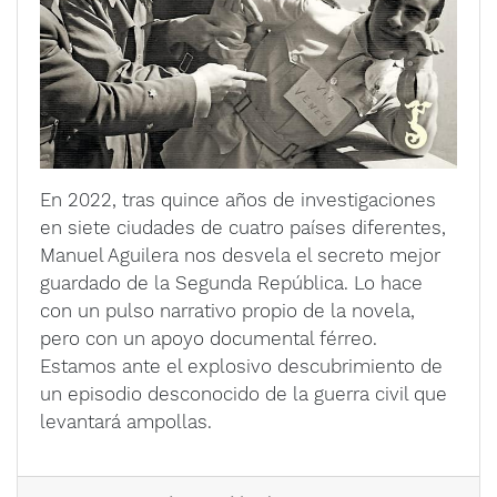
En 2022, tras quince años de investigaciones
en siete ciudades de cuatro países diferentes,
Manuel Aguilera nos desvela el secreto mejor
guardado de la Segunda República. Lo hace
con un pulso narrativo propio de la novela,
pero con un apoyo documental férreo.
Estamos ante el explosivo descubrimiento de
un episodio desconocido de la guerra civil que
levantará ampollas.