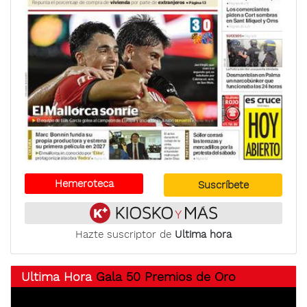
Hemeroteca
Suscríbete
Hazte suscriptor de
Ultima hora
Ultima Hora
Gala 50 Premios de Oro