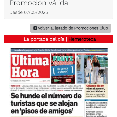
Promoción válida
Desde 07/05/2025
Volver al listado de Promociones Club
La portada del día |
Hemeroteca