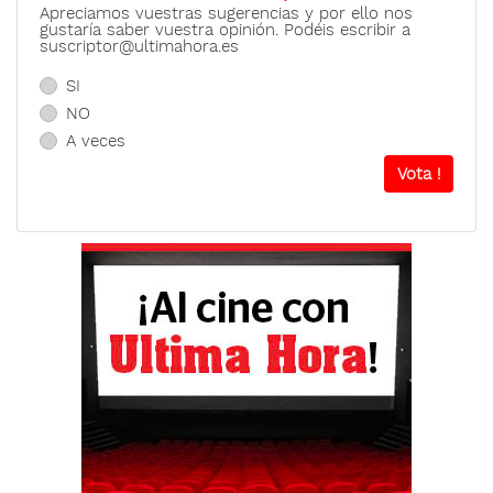
Apreciamos vuestras sugerencias y por ello nos
gustaría saber vuestra opinión. Podéis escribir a
suscriptor@ultimahora.es
SI
NO
A veces