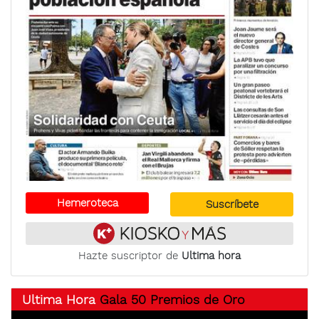
Hemeroteca
Suscríbete
Hazte suscriptor de
Ultima hora
Ultima Hora
Gala 50 Premios de Oro