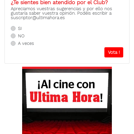
¿Te sientes bien atendido por el Club?
Apreciamos vuestras sugerencias y por ello nos
gustaría saber vuestra opinión. Podéis escribir a
suscriptor@ultimahora.es
SI
NO
A veces