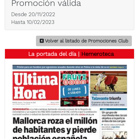
Promoción válida
Desde 20/11/2022
Hasta 10/02/2023
Volver al listado de Promociones Club
La portada del día |
Hemeroteca