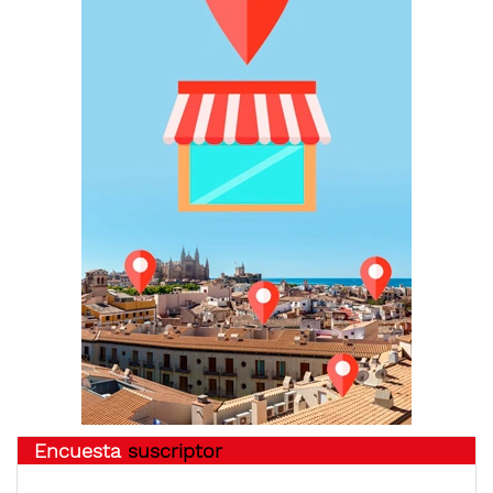
Encuesta
suscriptor