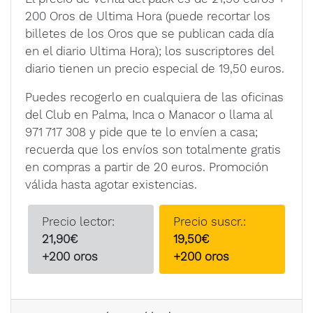
200 Oros de Ultima Hora (puede recortar los
billetes de los Oros que se publican cada día
en el diario Ultima Hora); los suscriptores del
diario tienen un precio especial de 19,50 euros.
Puedes recogerlo en cualquiera de las oficinas
del Club en Palma, Inca o Manacor o llama al
971 717 308 y pide que te lo envíen a casa;
recuerda que los envíos son totalmente gratis
en compras a partir de 20 euros. Promoción
válida hasta agotar existencias.
Precio lector:
Precio suscr.:
21,90€
19,50€
+200 oros
+200 oros