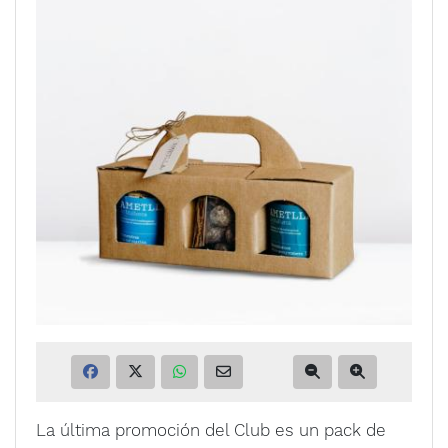
La última promoción del Club es un pack de